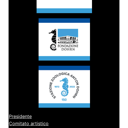
Presidente
Comitato artistico