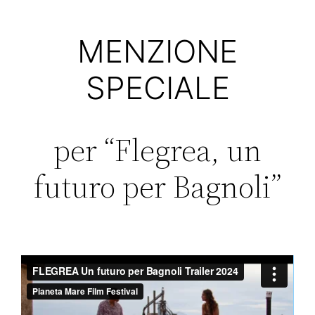
MENZIONE
SPECIALE
per “Flegrea, un
futuro per Bagnoli”