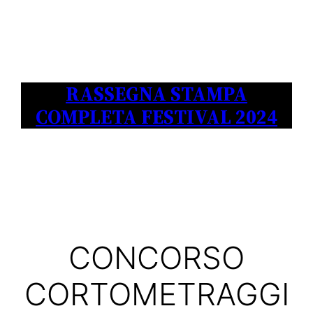
RASSEGNA STAMPA
COMPLETA FESTIVAL 2024
CONCORSO
CORTOMETRAGGI