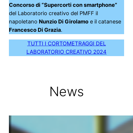
Concorso di “Supercorti con smartphone”
del Laboratorio creativo del PMFF il
napoletano
Nunzio Di Girolamo
e il catanese
Francesco Di Grazia
.
TUTTI I CORTOMETRAGGI DEL
LABORATORIO CREATIVO 2024
News