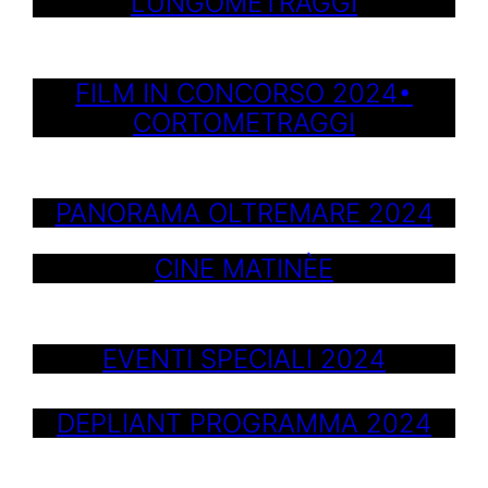
LUNGOMETRAGGI
FILM IN CONCORSO 2024•
CORTOMETRAGGI
PANORAMA OLTREMARE 2024
CINE MATINÈE
EVENTI SPECIALI 2024
DEPLIANT PROGRAMMA 2024