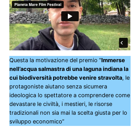
Questa la motivazione del premio “
Immerse
nell’acqua salmastra di una laguna indiana la
cui biodiversità potrebbe venire stravolta
, le
protagoniste aiutano senza sicumera
ideologica lo spettatore a comprendere come
devastare le civiltà, i mestieri, le risorse
tradizionali non sia mai la scelta giusta per lo
sviluppo economico”