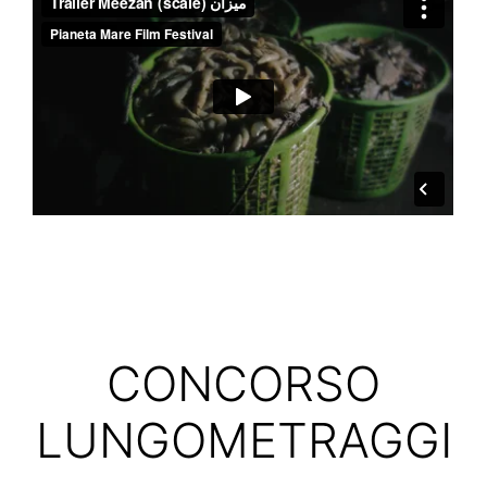
CONCORSO
LUNGOMETRAGGI