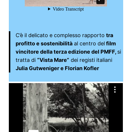
C’è il delicato e complesso rapporto
tra
profitto e sostenibilità
al centro del
film
vincitore della terza edizione del PMFF,
si
tratta di
“Vista Mare”
dei registi italiani
Julia Gutweniger e Florian Kofler