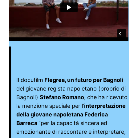
Il docufilm
Flegrea, un futuro per Bagnoli
del giovane regista napoletano (proprio di
Bagnoli)
Stefano Romano
, che ha ricevuto
la menzione speciale per l’
interpretazione
della giovane napoletana Federica
Barreca
“per la capacità sincera ed
emozionante di raccontare e interpretare,