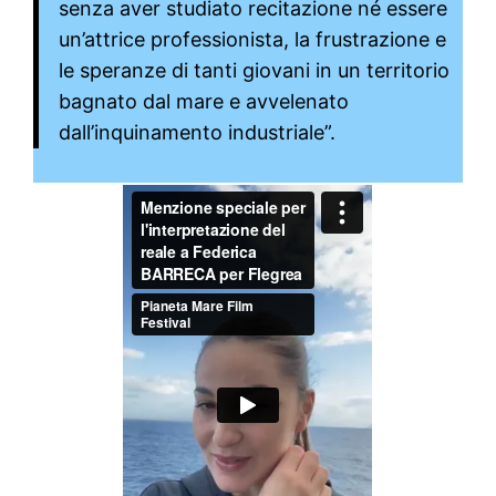
senza aver studiato recitazione né essere
un’attrice professionista, la frustrazione e
le speranze di tanti giovani in un territorio
bagnato dal mare e avvelenato
dall’inquinamento industriale”.