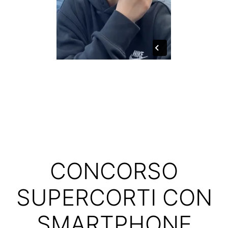
CONCORSO
SUPERCORTI CON
SMARTPHONE