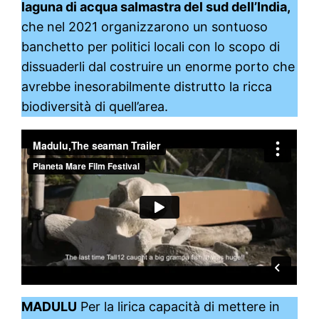
laguna di acqua salmastra del sud dell’India,
che nel 2021 organizzarono un sontuoso
banchetto per politici locali con lo scopo di
dissuaderli dal costruire un enorme porto che
avrebbe inesorabilmente distrutto la ricca
biodiversità di quell’area.
MADULU
Per la lirica capacità di mettere in