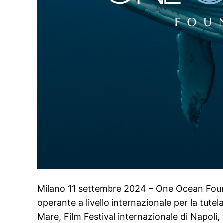
Milano 11 settembre 2024 – One Ocean Founda
operante a livello internazionale per la tute
Mare, Film Festival internazionale di Napoli,