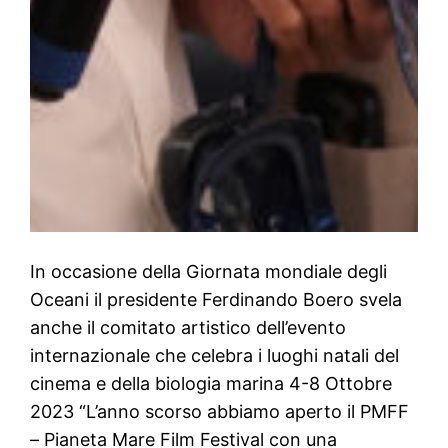
In occasione della Giornata mondiale degli
Oceani il presidente Ferdinando Boero svela
anche il comitato artistico dell’evento
internazionale che celebra i luoghi natali del
cinema e della biologia marina 4-8 Ottobre
2023 “L’anno scorso abbiamo aperto il PMFF
– Pianeta Mare Film Festival con una