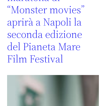
“Monster movies”
aprirà a Napoli la
seconda edizione
del Pianeta Mare
Film Festival