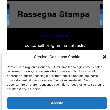
Area riservata
Il concorso
Il programma del festival
I 150 anni della Stazione Zoologica
Contatti
Gestisci Consenso Cookie
Per fornire le migliori esperienze, utilizziamo tecnologie come i cookie
per memorizzare e/o accedere alle informazioni del dispositivo. Il
consenso a queste tecnologie ci permetterà di elaborare dati come il
comportamento di navigazione o ID unici su questo sito. Non
acconsentire o ritirare il consenso può influire negativamente su alcune
caratteristiche e funzioni.
Accetta