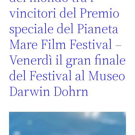
vincitori del Premio
speciale del Pianeta
Mare Film Festival –
Venerdì il gran finale
del Festival al Museo
Darwin Dohrn