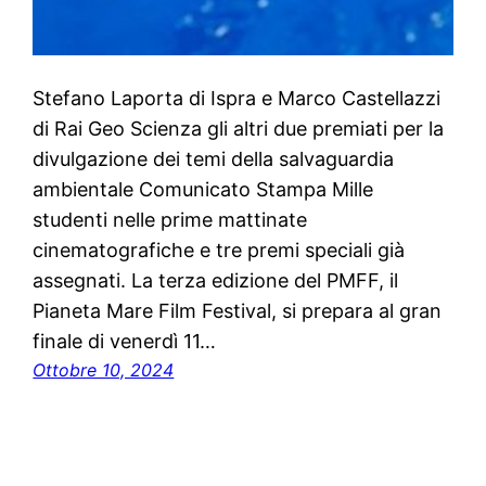
Stefano Laporta di Ispra e Marco Castellazzi
di Rai Geo Scienza gli altri due premiati per la
divulgazione dei temi della salvaguardia
ambientale Comunicato Stampa Mille
studenti nelle prime mattinate
cinematografiche e tre premi speciali già
assegnati. La terza edizione del PMFF, il
Pianeta Mare Film Festival, si prepara al gran
finale di venerdì 11…
Ottobre 10, 2024