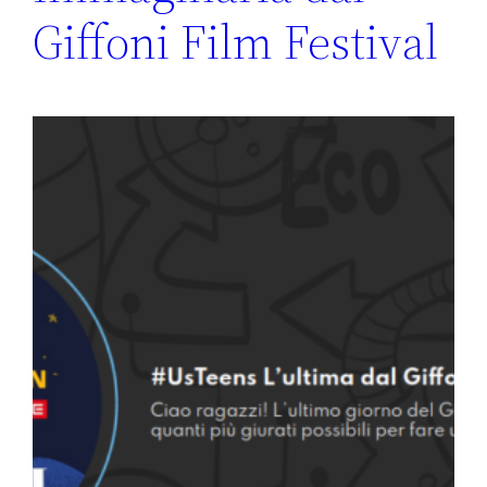
Giffoni Film Festival