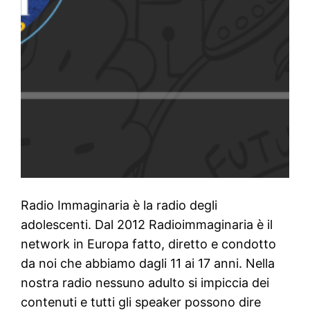
Radio Immaginaria è la radio degli
adolescenti. Dal 2012 Radioimmaginaria è il
network in Europa fatto, diretto e condotto
da noi che abbiamo dagli 11 ai 17 anni. Nella
nostra radio nessuno adulto si impiccia dei
contenuti e tutti gli speaker possono dire