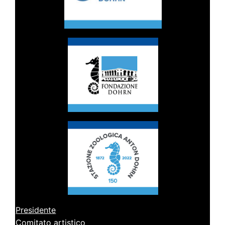
Presidente
Comitato artistico