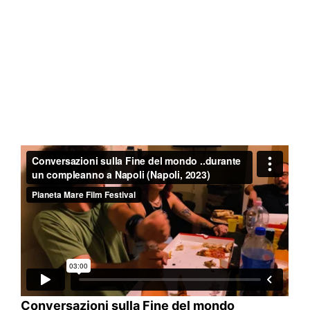
Conversazioni sulla Fine del mondo