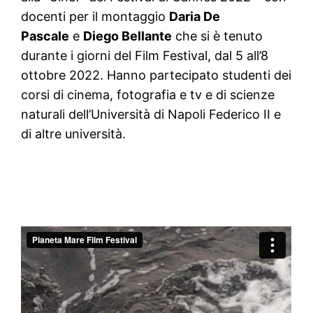
docenti per il montaggio
Daria De
Pascale
e
Diego Bellante
che si è tenuto
durante i giorni del Film Festival, dal 5 all’8
ottobre 2022. Hanno partecipato studenti dei
corsi di cinema, fotografia e tv e di scienze
naturali dell’Università di Napoli Federico II e
di altre università.