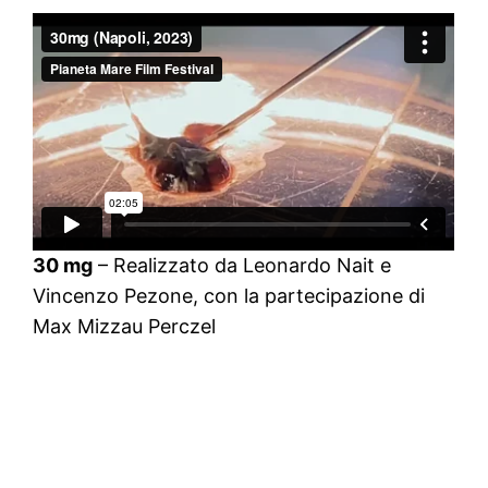
30 mg
– Realizzato da Leonardo Nait e
Vincenzo Pezone, con la partecipazione di
Max Mizzau Perczel