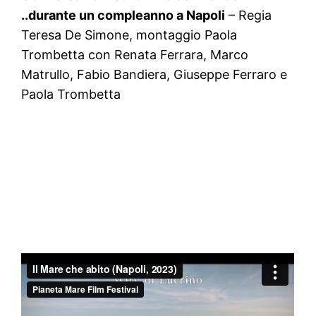
..durante un compleanno a Napoli
– Regia
Teresa De Simone, montaggio Paola
Trombetta con Renata Ferrara, Marco
Matrullo, Fabio Bandiera, Giuseppe Ferraro e
Paola Trombetta