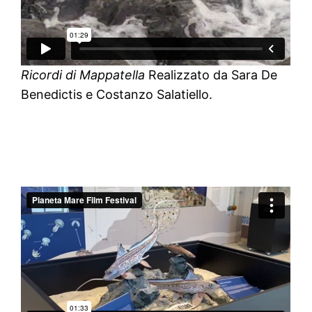
Ricordi di Mappatella
Realizzato da Sara De
Benedictis e Costanzo Salatiello.