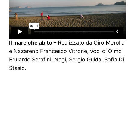
Il mare che abito
– Realizzato da Ciro Merolla
e Nazareno Francesco Vitrone, voci di Olmo
Eduardo Serafini, Nagi, Sergio Guida, Sofia Di
Stasio.