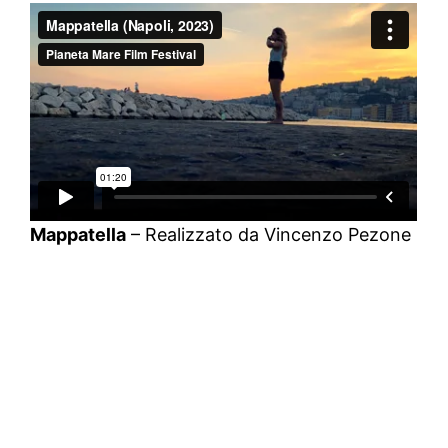
Mappatella
– Realizzato da Vincenzo Pezone