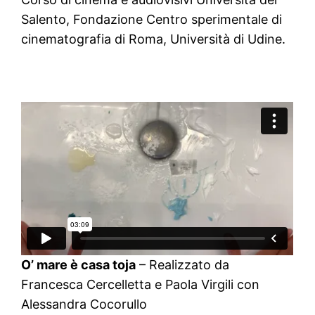
Salento, Fondazione Centro sperimentale di
cinematografia di Roma, Università di Udine.
O’ mare è casa toja
– Realizzato da
Francesca Cercelletta e Paola Virgili con
Alessandra Cocorullo