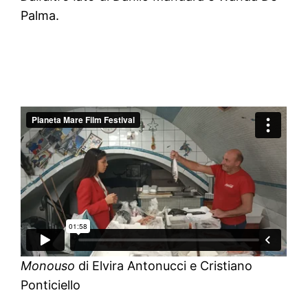
Palma.
Monouso
di Elvira Antonucci e Cristiano
Ponticiello