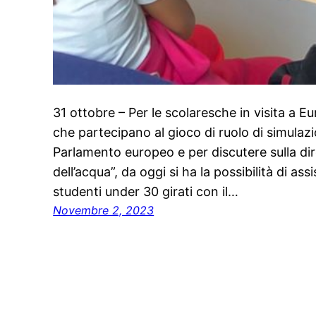
31 ottobre – Per le scolaresche in visita a 
che partecipano al gioco di ruolo di simulazion
Parlamento europeo e per discutere sulla dire
dell’acqua”, da oggi si ha la possibilità di assi
studenti under 30 girati con il…
Novembre 2, 2023