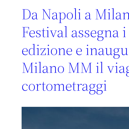
Da Napoli a Milan
Festival assegna 
edizione e inaugu
Milano MM il viag
cortometraggi