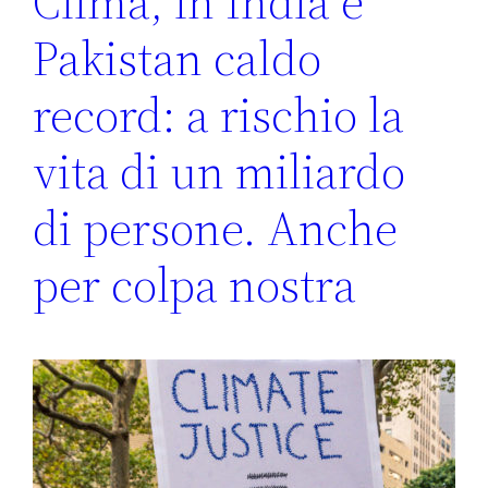
Clima, in India e
Pakistan caldo
record: a rischio la
vita di un miliardo
di persone. Anche
per colpa nostra