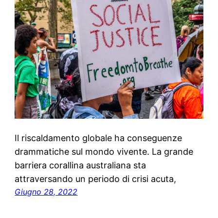
Il riscaldamento globale ha conseguenze
drammatiche sul mondo vivente. La grande
barriera corallina australiana sta
attraversando un periodo di crisi acuta,
Giugno 28, 2022