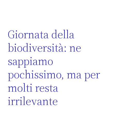
Giornata della
biodiversità: ne
sappiamo
pochissimo, ma per
molti resta
irrilevante