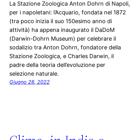
La Stazione Zoologica Anton Dohrn di Napoli,
per i napoletani: l’Acquario, fondata nel 1872
(tra poco inizia il suo 150esimo anno di
attività) ha appena inaugurato il DaDoM
(Darwin-Dohrn Museum) per celebrare il
sodalizio tra Anton Dohrn, fondatore della
Stazione Zoologica, e Charles Darwin, il
padre della teoria dell’evoluzione per
selezione naturale.
Giugno 28, 2022