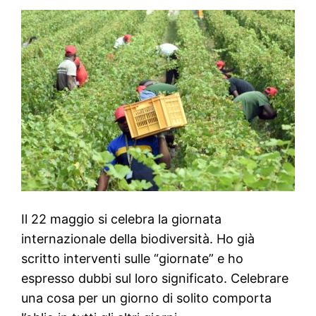
Il 22 maggio si celebra la giornata
internazionale della biodiversità. Ho già
scritto interventi sulle “giornate” e ho
espresso dubbi sul loro significato. Celebrare
una cosa per un giorno di solito comporta