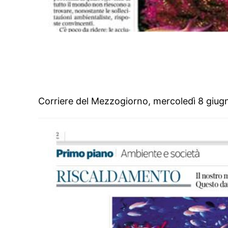
Corriere del Mezzogiorno, mercoledì 8 giu