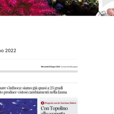
gno 2022